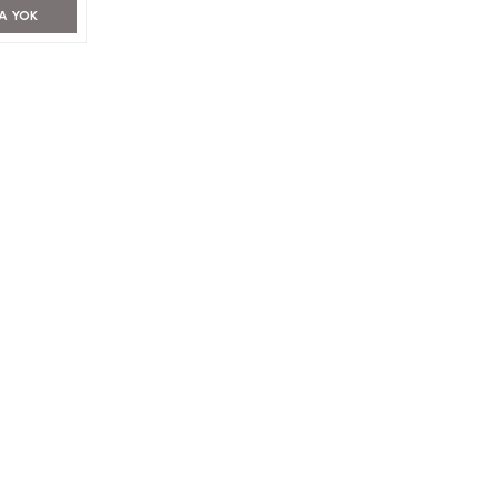
A YOK