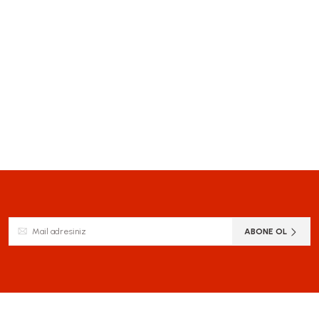
ABONE OL