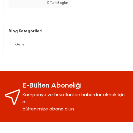
Tüm Bloglar
Blog Kategorileri
Genel
E-Bülten Aboneliği
Kampanya ve fırsatlardan haberdar olmak için
e-
bültenimize abone olun