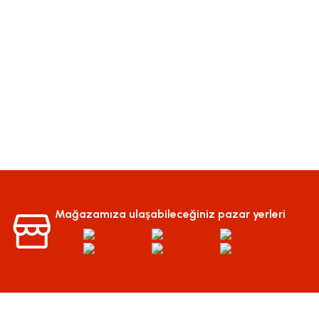
Mağazamıza ulaşabileceğiniz pazar yerleri