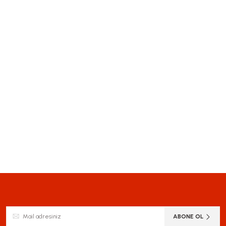
ABONE OL