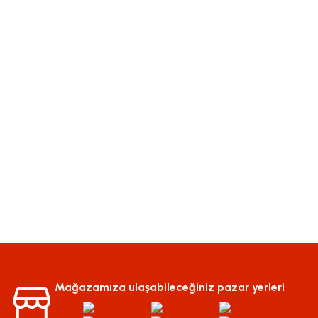
Mağazamıza ulaşabileceğiniz pazar yerleri