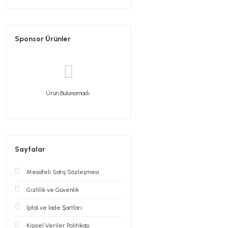
Sponsor Ürünler
Ürün Bulunamadı.
Sayfalar
Mesafeli Satış Sözleşmesi
Gizlilik ve Güvenlik
İptal ve İade Şartları
Kişisel Veriler Politikası