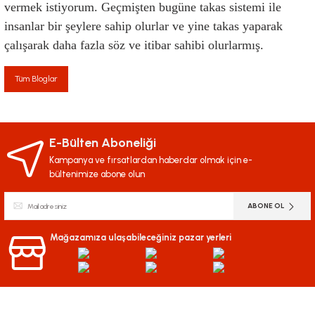
vermek istiyorum. Geçmişten bugüne takas sistemi ile 
insanlar bir şeylere sahip olurlar ve yine takas yaparak 
çalışarak daha fazla söz ve itibar sahibi olurlarmış.
Tüm Bloglar
E-Bülten Aboneliği
Kampanya ve fırsatlardan haberdar olmak için e-
bültenimize abone olun
ABONE OL
Mağazamıza ulaşabileceğiniz pazar yerleri