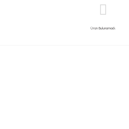
Ürün Bulunamadı.