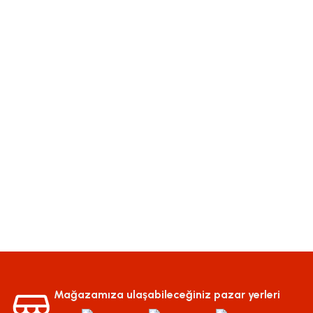
Mağazamıza ulaşabileceğiniz pazar yerleri