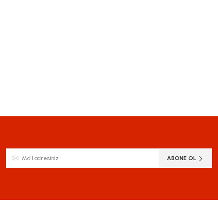
ABONE OL