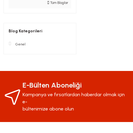
Tüm Bloglar
Blog Kategorileri
Genel
E-Bülten Aboneliği
Kampanya ve fırsatlardan haberdar olmak için
e-
bültenimize abone olun