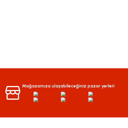
Mağazamıza ulaşabileceğiniz pazar yerleri