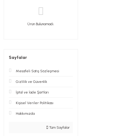
Ürün Bulunamadı.
Sayfalar
Mesafeli Satış Sözleşmesi
Gizlilik ve Güvenlik
İptal ve İade Şartları
Kişisel Veriler Politikası
Hakkımızda
Tüm Sayfalar