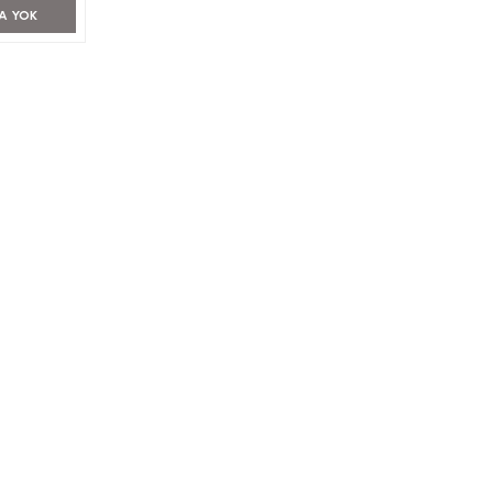
A YOK