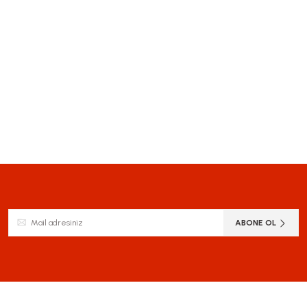
ABONE OL