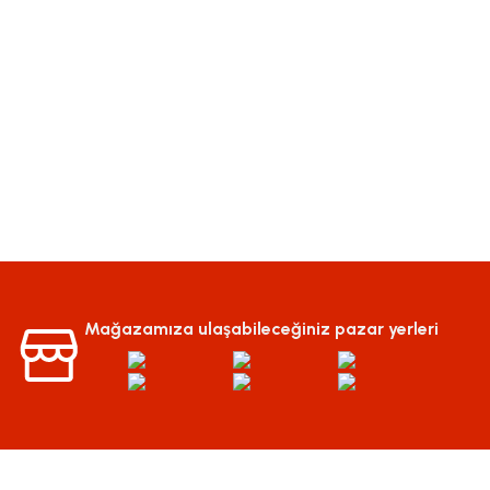
Mağazamıza ulaşabileceğiniz pazar yerleri