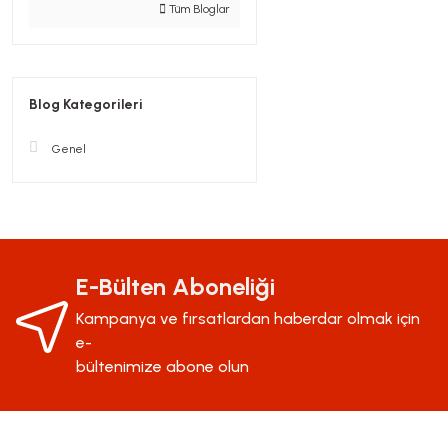
Tüm Bloglar
Blog Kategorileri
Genel
E-Bülten Aboneliği
Kampanya ve fırsatlardan haberdar olmak için
e-
bültenimize abone olun