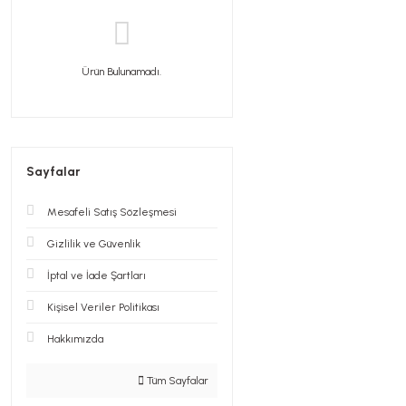
Ürün Bulunamadı.
Sayfalar
Mesafeli Satış Sözleşmesi
Gizlilik ve Güvenlik
İptal ve İade Şartları
Kişisel Veriler Politikası
Hakkımızda
Tüm Sayfalar