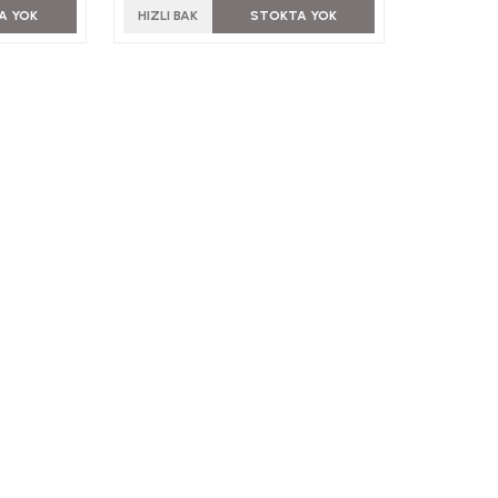
A YOK
HIZLI BAK
STOKTA YOK