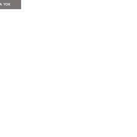
A YOK