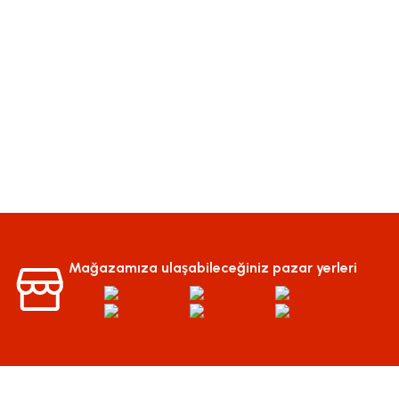
Mağazamıza ulaşabileceğiniz pazar yerleri