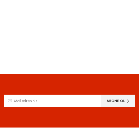
ABONE OL