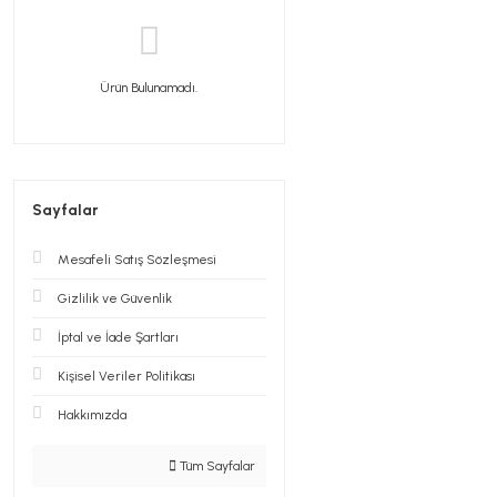
Ürün Bulunamadı.
Sayfalar
Mesafeli Satış Sözleşmesi
Gizlilik ve Güvenlik
İptal ve İade Şartları
Kişisel Veriler Politikası
Hakkımızda
Tüm Sayfalar