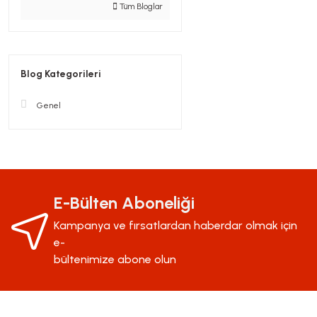
Tüm Bloglar
Blog Kategorileri
Genel
E-Bülten Aboneliği
Kampanya ve fırsatlardan haberdar olmak için
e-
bültenimize abone olun