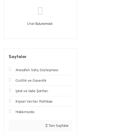
Ürün Bulunamadı.
Sayfalar
Mesafeli Satış Sözleşmesi
Gizlilik ve Güvenlik
İptal ve İade Şartları
Kişisel Veriler Politikası
Hakkımızda
Tüm Sayfalar