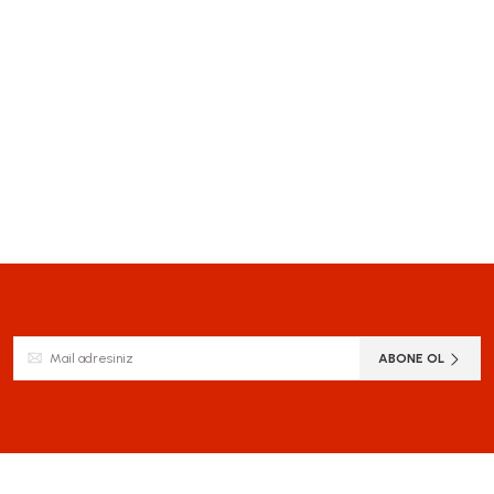
ABONE OL