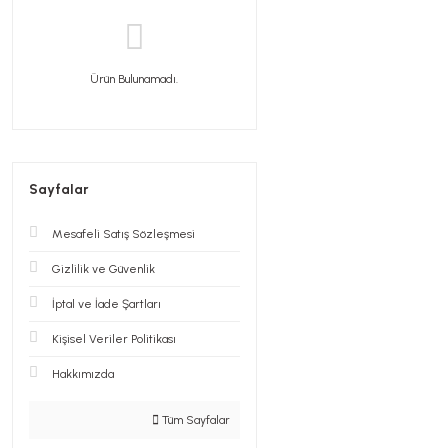
Ürün Bulunamadı.
Sayfalar
Mesafeli Satış Sözleşmesi
Gizlilik ve Güvenlik
İptal ve İade Şartları
Kişisel Veriler Politikası
Hakkımızda
Tüm Sayfalar