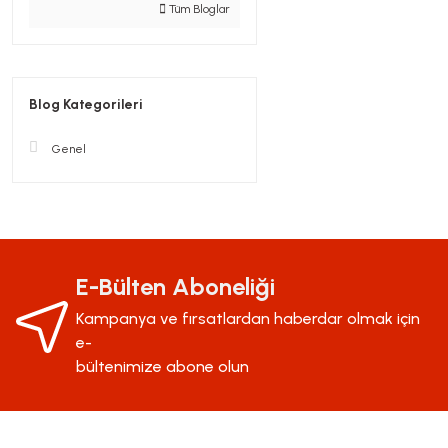
Tüm Bloglar
Blog Kategorileri
Genel
E-Bülten Aboneliği
Kampanya ve fırsatlardan haberdar olmak için
e-
bültenimize abone olun