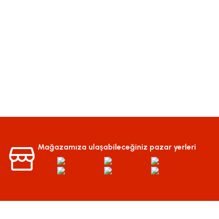
Mağazamıza ulaşabileceğiniz pazar yerleri