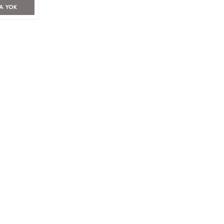
A YOK