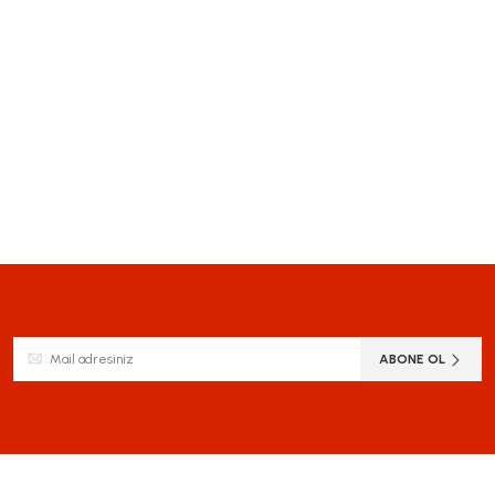
ABONE OL