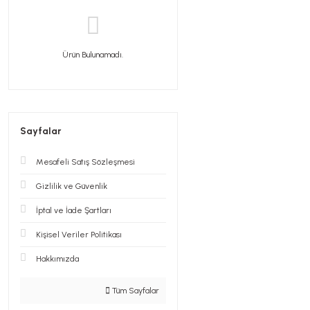
Ürün Bulunamadı.
Sayfalar
Mesafeli Satış Sözleşmesi
Gizlilik ve Güvenlik
İptal ve İade Şartları
Kişisel Veriler Politikası
Hakkımızda
Tüm Sayfalar