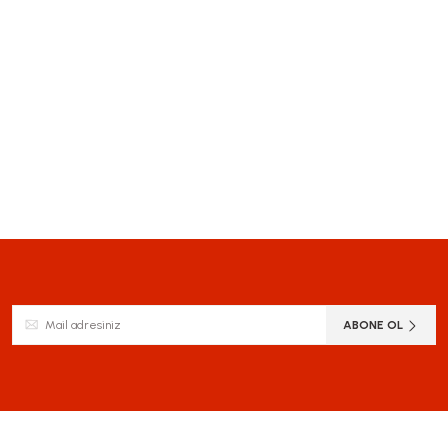
ABONE OL