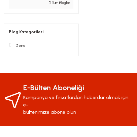
Tüm Bloglar
Blog Kategorileri
Genel
E-Bülten Aboneliği
Kampanya ve fırsatlardan haberdar olmak için
e-
bültenimize abone olun