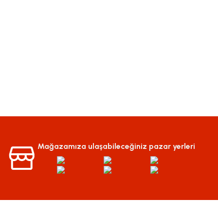
Mağazamıza ulaşabileceğiniz pazar yerleri