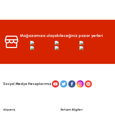
Mağazamıza ulaşabileceğiniz pazar yerleri
Sosyal Medya Hesaplarımız
Alışveriş
İletişim Bilgileri