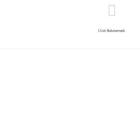
Ürün Bulunamadı.