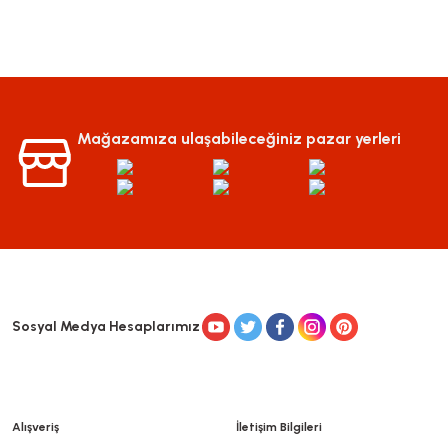
Mağazamıza ulaşabileceğiniz pazar yerleri
Sosyal Medya Hesaplarımız
Alışveriş
İletişim Bilgileri