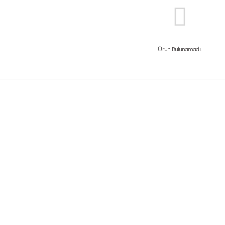
Ürün Bulunamadı.