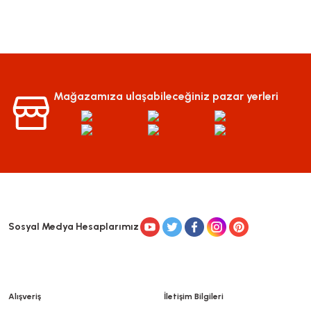
Mağazamıza ulaşabileceğiniz pazar yerleri
Sosyal Medya Hesaplarımız
Alışveriş
İletişim Bilgileri