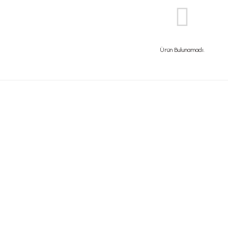
Ürün Bulunamadı.