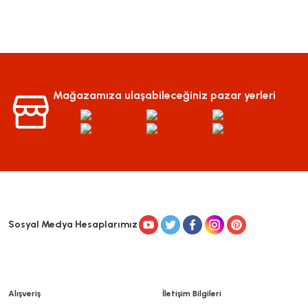
Mağazamıza ulaşabileceğiniz pazar yerleri
Sosyal Medya Hesaplarımız
Alışveriş
İletişim Bilgileri