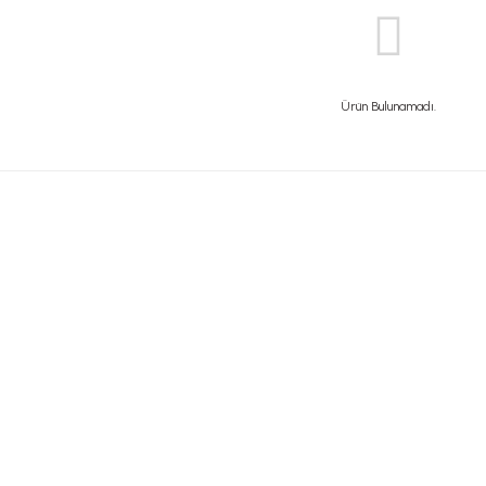
Ürün Bulunamadı.