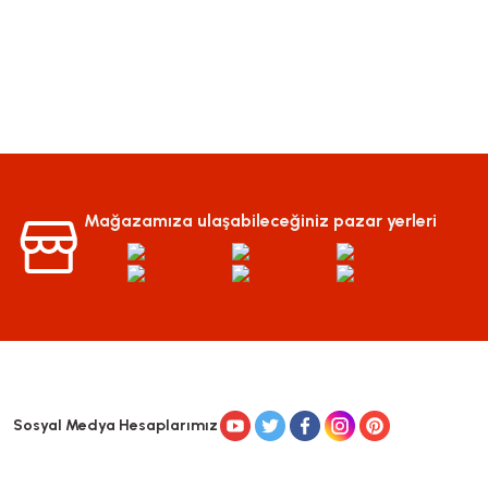
Mağazamıza ulaşabileceğiniz pazar yerleri
Sosyal Medya Hesaplarımız