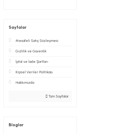
Sayfalar
Mesafeli Satış Sözleşmesi
Gizlilik ve Güvenlik
İptal ve İade Şartları
Kişisel Veriler Politikası
Hakkımızda
Tüm Sayfalar
Bloglar