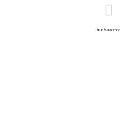
Ürün Bulunamadı.