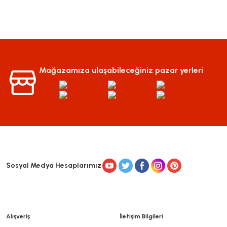
Mağazamıza ulaşabileceğiniz pazar yerleri
Sosyal Medya Hesaplarımız
Alışveriş
İletişim Bilgileri