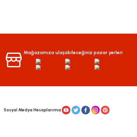
Mağazamıza ulaşabileceğiniz pazar yerleri
Sosyal Medya Hesaplarımız