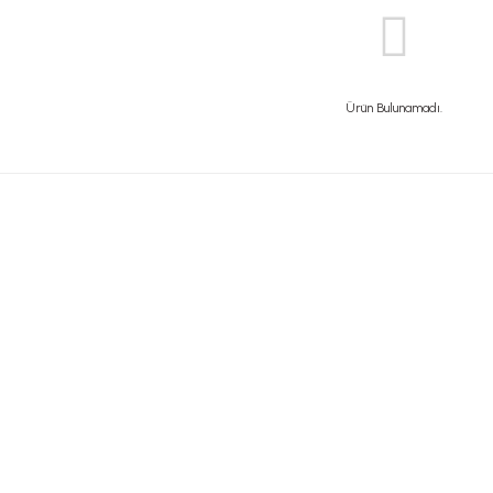
Ürün Bulunamadı.