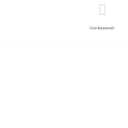
Ürün Bulunamadı.