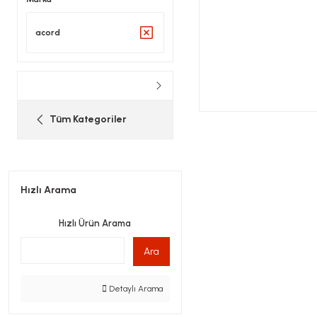
acord
Tüm Kategoriler
Hızlı Arama
Hızlı Ürün Arama
Ara
Detaylı Arama