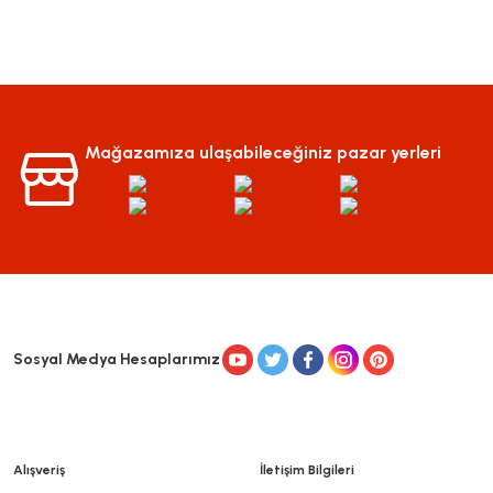
Mağazamıza ulaşabileceğiniz pazar yerleri
Sosyal Medya Hesaplarımız
Alışveriş
İletişim Bilgileri