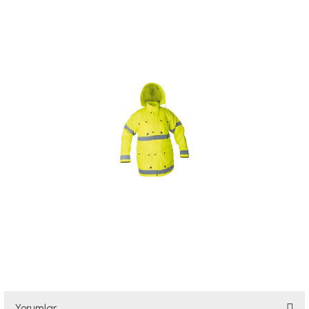
Yorumlar