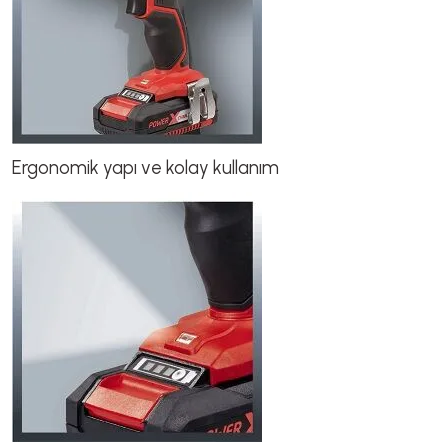
Ergonomik yapı ve kolay kullanım