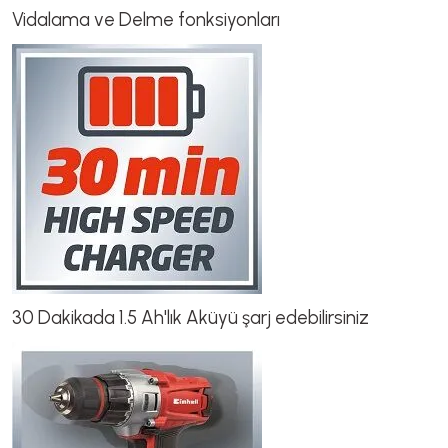
Vidalama ve Delme fonksiyonları
30 Dakikada 1.5 Ah'lık Aküyü şarj edebilirsiniz