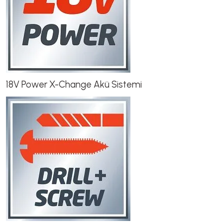
18V Power X-Change Akü Sistemi