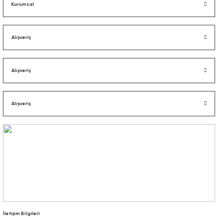
Kurumsal
Alışveriş
Alışveriş
Alışveriş
İletişim Bilgileri