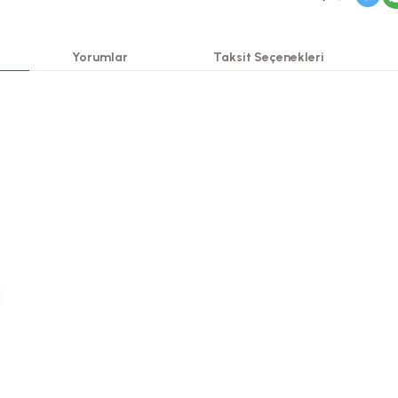
Yorumlar
Taksit Seçenekleri