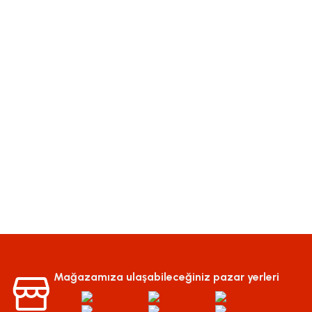
Mağazamıza ulaşabileceğiniz pazar yerleri