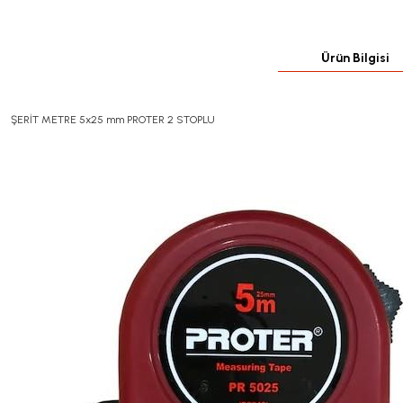
Ürün Bilgisi
ŞERİT METRE 5x25 mm PROTER 2 STOPLU