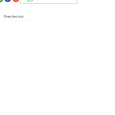
Önerileriniz