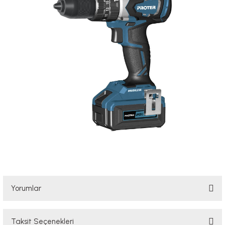
Yorumlar
Taksit Seçenekleri