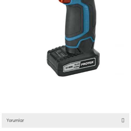
Yorumlar