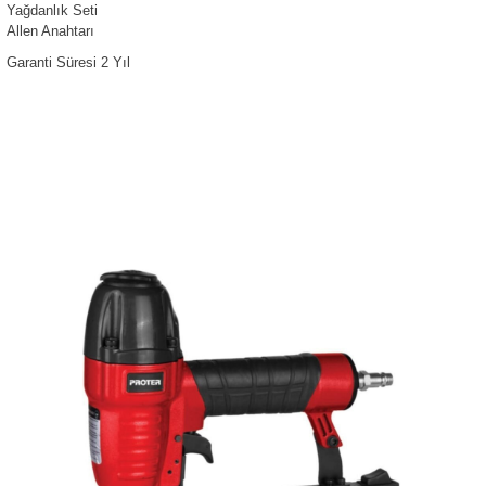
Yağdanlık Seti
Allen Anahtarı
Garanti Süresi 2 Yıl