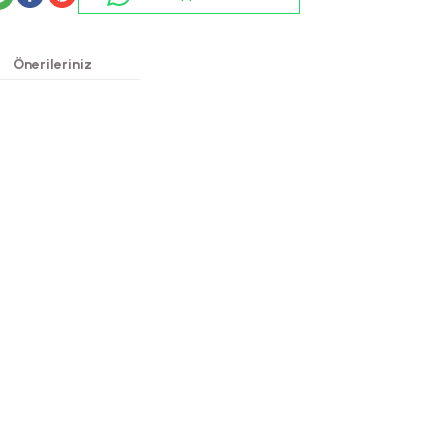
Önerileriniz