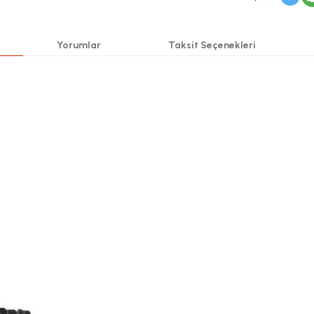
Yorumlar
Taksit Seçenekleri