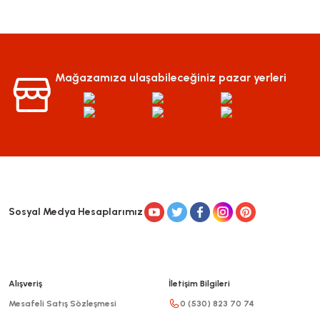
Mağazamıza ulaşabileceğiniz pazar yerleri
Sosyal Medya Hesaplarımız
Alışveriş
İletişim Bilgileri
Mesafeli Satış Sözleşmesi
0 (530) 823 70 74