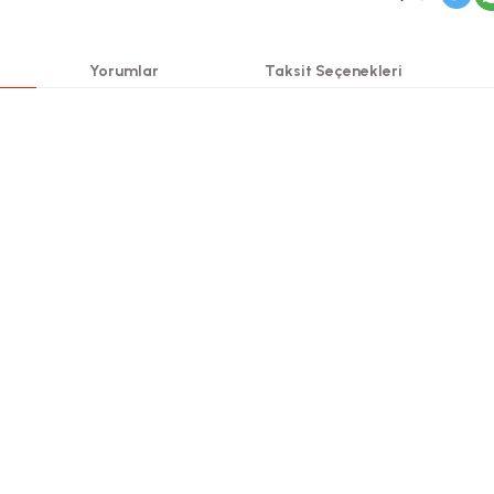
Yorumlar
Taksit Seçenekleri