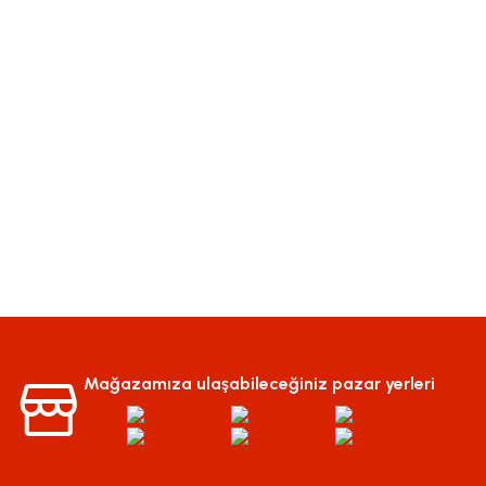
Mağazamıza ulaşabileceğiniz pazar yerleri