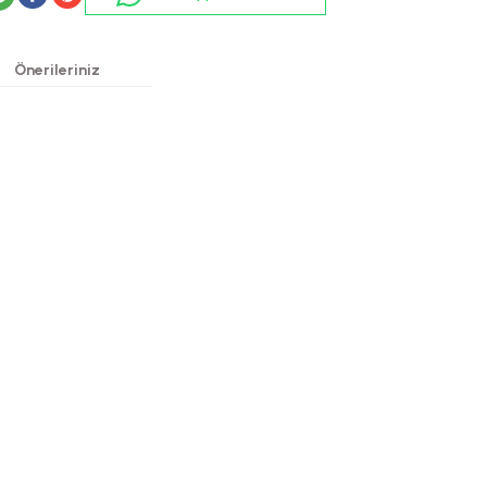
Önerileriniz