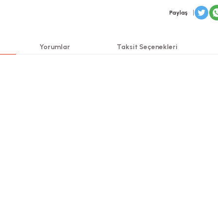
Paylaş
Yorumlar
Taksit Seçenekleri