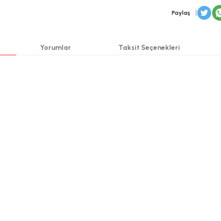
Paylaş
Yorumlar
Taksit Seçenekleri