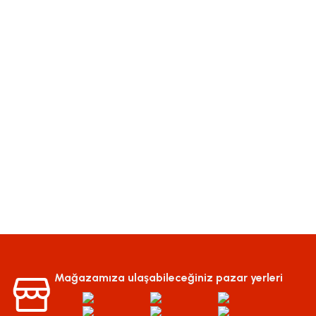
Mağazamıza ulaşabileceğiniz pazar yerleri