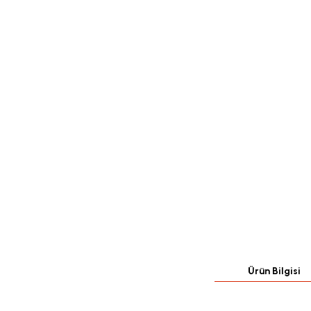
Ürün Bilgisi