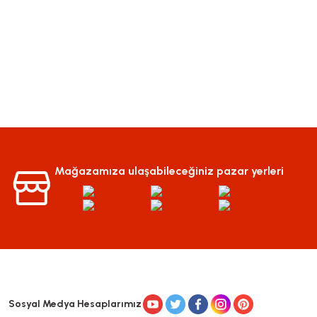
Mağazamıza ulaşabileceğiniz pazar yerleri
Sosyal Medya Hesaplarımız