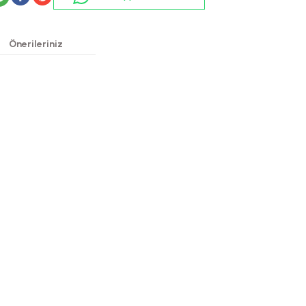
Önerileriniz