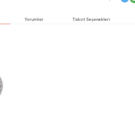
Yorumlar
Taksit Seçenekleri