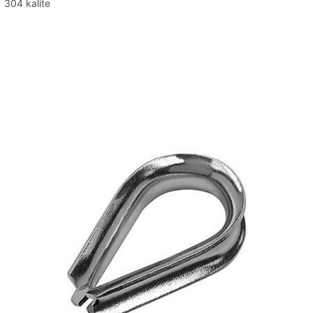
304 kalite