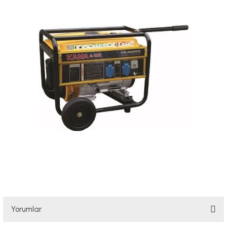
Yorumlar