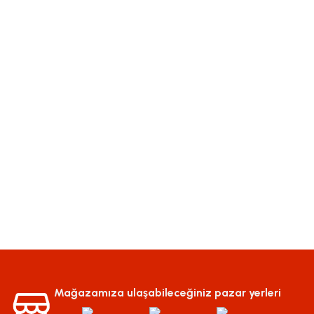
Mağazamıza ulaşabileceğiniz pazar yerleri