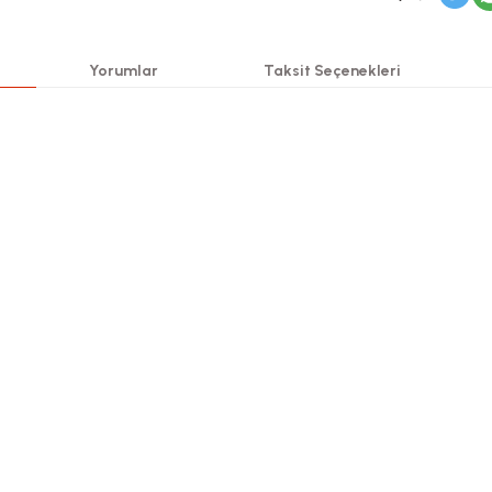
Yorumlar
Taksit Seçenekleri