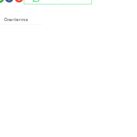
Önerileriniz