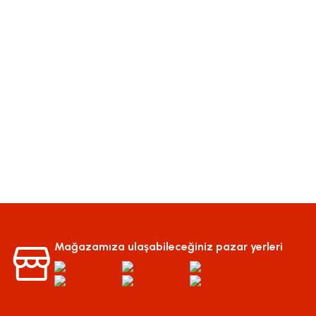
Mağazamıza ulaşabileceğiniz pazar yerleri