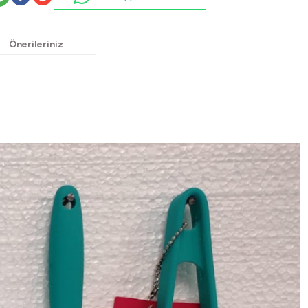
Önerileriniz