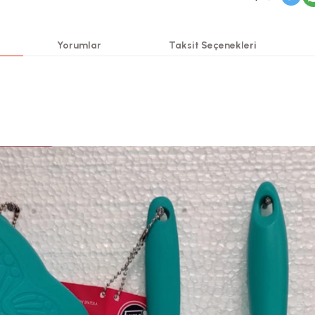
Yorumlar
Taksit Seçenekleri