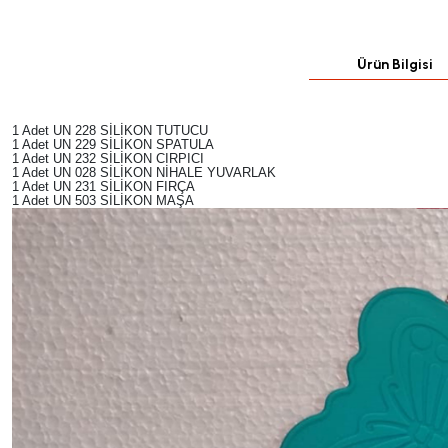
Ürün Bilgisi
1 Adet UN 228 SİLİKON TUTUCU
1 Adet UN 229 SİLİKON SPATULA
1 Adet UN 232 SİLİKON CIRPICI
1 Adet UN 028 SİLİKON NİHALE YUVARLAK
1 Adet UN 231 SİLİKON FIRÇA
1 Adet UN 503 SİLİKON MAŞA