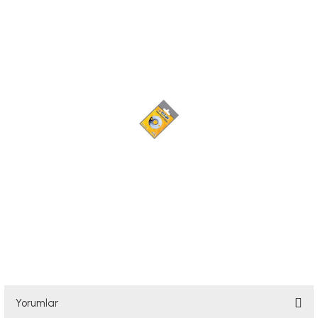
Yorumlar