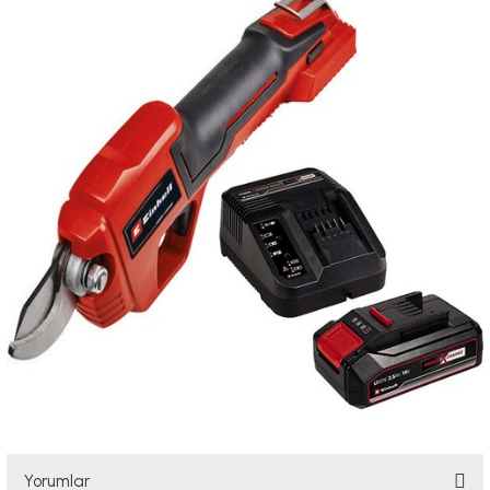
Yorumlar