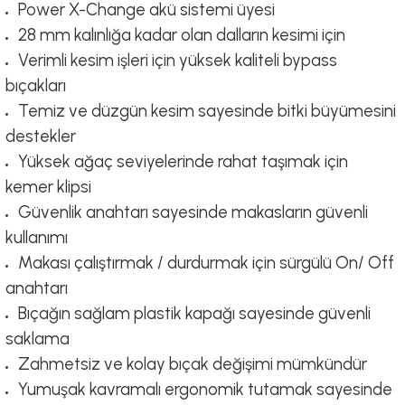
Power X-Change akü sistemi üyesi
28 mm kalınlığa kadar olan dalların kesimi için
Verimli kesim işleri için yüksek kaliteli bypass
bıçakları
Temiz ve düzgün kesim sayesinde bitki büyümesini
destekler
Yüksek ağaç seviyelerinde rahat taşımak için
kemer klipsi
Güvenlik anahtarı sayesinde makasların güvenli
kullanımı
Makası çalıştırmak / durdurmak için sürgülü On/ Off
anahtarı
Bıçağın sağlam plastik kapağı sayesinde güvenli
saklama
Zahmetsiz ve kolay bıçak değişimi mümkündür
Yumuşak kavramalı ergonomik tutamak sayesinde