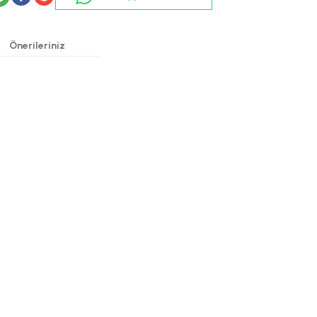
Önerileriniz