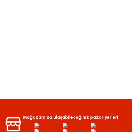
Mağazamıza ulaşabileceğiniz pazar yerleri