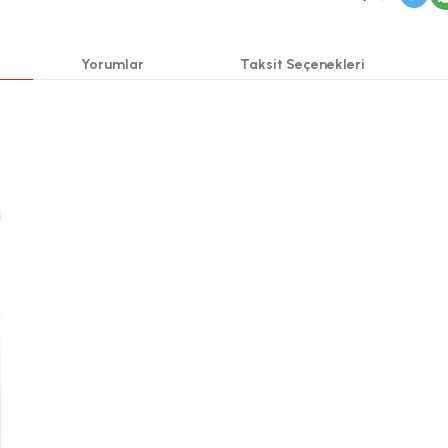
Yorumlar
Taksit Seçenekleri