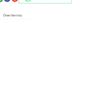
Önerileriniz