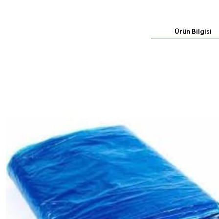
Ürün Bilgisi