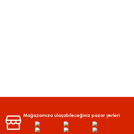
Mağazamıza ulaşabileceğiniz pazar yerleri