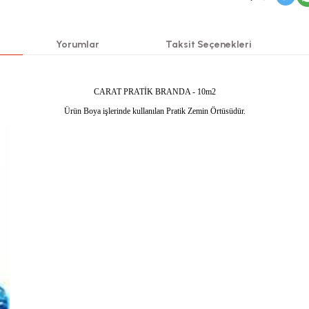
Yorumlar
Taksit Seçenekleri
CARAT PRATİK BRANDA - 10m2
Ürün Boya işlerinde kullanılan Pratik Zemin Örtüsüdür.