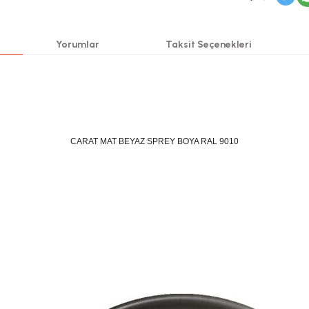
Yorumlar
Taksit Seçenekleri
CARAT MAT BEYAZ SPREY BOYA RAL 9010