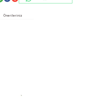
Önerileriniz