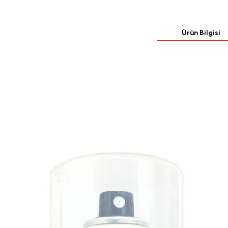
Ürün Bilgisi