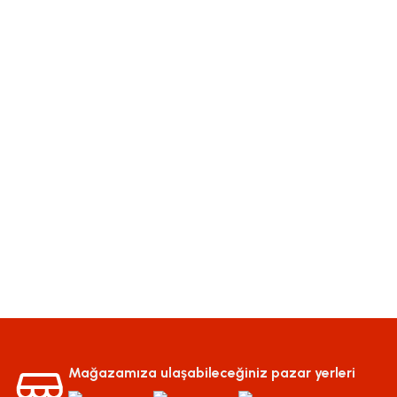
Mağazamıza ulaşabileceğiniz pazar yerleri