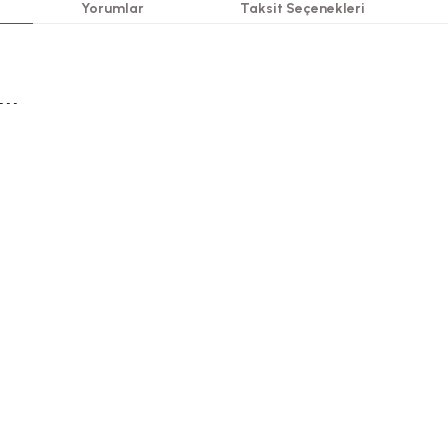
Yorumlar
Taksit Seçenekleri
-- 
