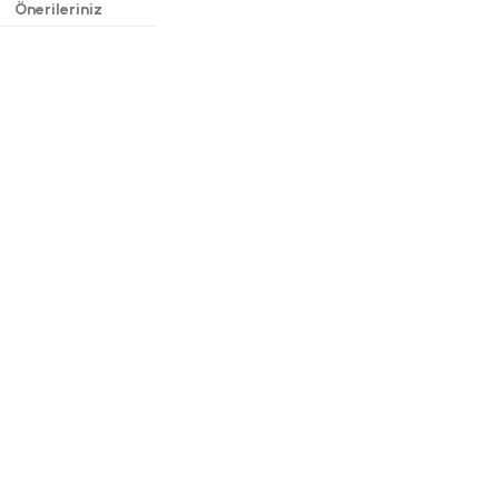
Önerileriniz