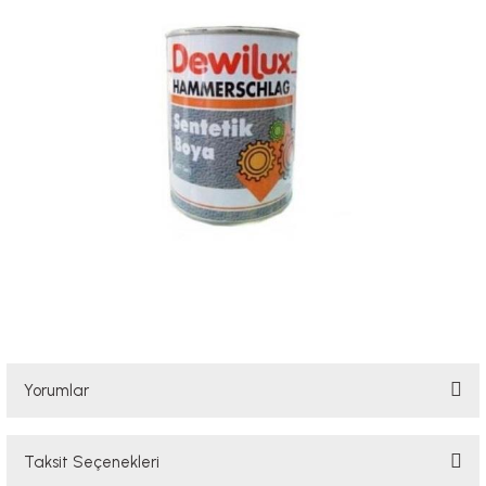
Yorumlar
Taksit Seçenekleri